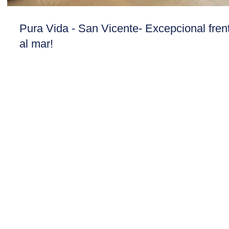
Pura Vida - San Vicente- Excepcional fren
al mar!