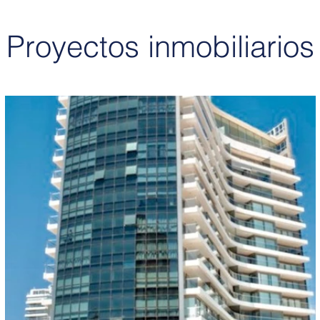
Proyectos inmobiliarios