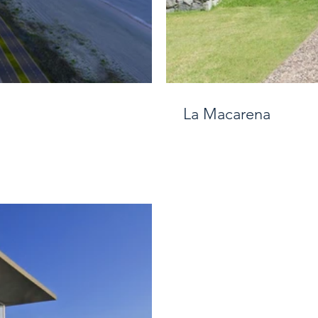
La Macarena