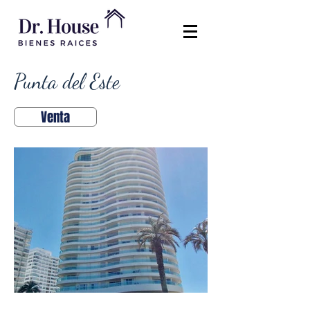
Punta del Este
Venta