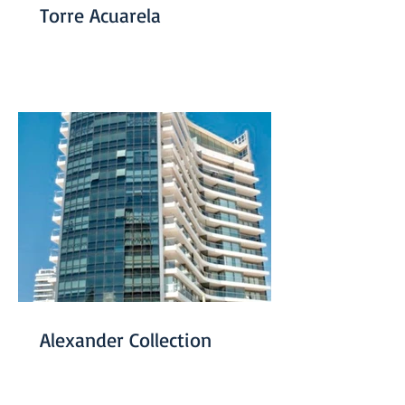
Torre Acuarela
Alexander Collection