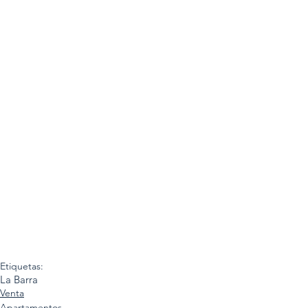
Etiquetas:
La Barra
Venta
Apartamentos