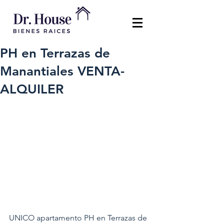
PH en Terrazas de
Manantiales VENTA-
ALQUILER
UNICO apartamento PH en Terrazas de 