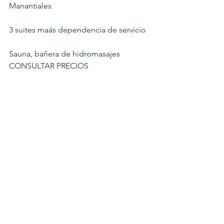
Manantiales
3 suites maás dependencia de servicio
Sauna, bañera de hidromasajes
CONSULTAR PRECIOS