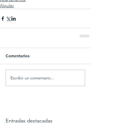
Alquiler
Comentarios
Escribir un comentario...
Entradas destacadas