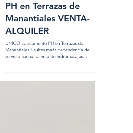
PH en Terrazas de
Manantiales VENTA-
ALQUILER
UNICO apartamento PH en Terrazas de
Manantiales 3 suites maás dependencia de
servicio Sauna, bañera de hidromasajes
CONSULTAR PRECIOS