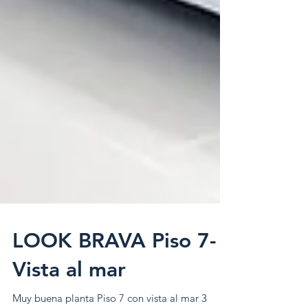
LOOK BRAVA Piso 7-